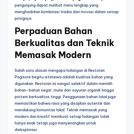
pengunjung dapat melihat menu lengkap yang
menghadirkan kombinasi tradisi dan inovasi dalam setiap
piringnya.
Perpaduan Bahan
Berkualitas dan Teknik
Memasak Modern
Salah satu alasan mengapa hidangan di Restoran
Pagisore begitu istimewa adalah kualitas bahan yang
digunakan. Restoran ini sangat selektif dalam memilih
bahan-bahan segar, mulai dari sayuran organik hingga
protein berkualitas tinggi. Penggunaan bahan lokal juga
memastikan bahwa rasa yang disajikan autentik dan
mendukung komunitas lokal. Teknik memasak yang
modern dan kreatif membuat setiap hidangan tidak
hanya enak tetapi juga menyenangkan untuk
dieksplorasi.