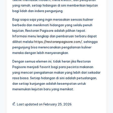
yang ramah, setiap hidangan di sini memberikan kejutan
bagi lidah dan indera pengunjung.
Bagi siapa saja yang ingin merasakan sensasi kuliner
berbeda dan menikmati hidangan yang selalu penuh
kejutan, Restoran Pagisore adalah pilihan tepat.
Informasi menu lengkap dan pembaruan terbaru dapat
dilihat melalui
https://restoranpagisore.com/
, sehingga
pengunjung bisa merencanakan pengalaman kuliner
mereka dengan lebih menyenangkan.
Dengan semua elemen ini, tidak heran jika Restoran
Pagisore menjadi favorit bagi para pecinta makanan
yang mencari pengalaman makan yang lebih dari sekadar
rasa biasa. Setiap hidangan di sini adalah petualangan,
dan setiap kunjungan adalah kesempatan untuk
menemukan kejutan baru yang memikat.
Last updated on February 25, 2026