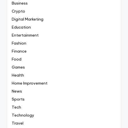
Business
Crypto
Digital Marketing
Education
Entertainment
Fashion
Finance
Food
Games
Health
Home Improvement
News
Sports
Tech
Technology
Travel