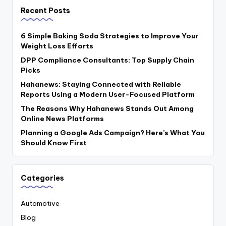
Recent Posts
6 Simple Baking Soda Strategies to Improve Your
Weight Loss Efforts
DPP Compliance Consultants: Top Supply Chain
Picks
Hahanews: Staying Connected with Reliable
Reports Using a Modern User-Focused Platform
The Reasons Why Hahanews Stands Out Among
Online News Platforms
Planning a Google Ads Campaign? Here’s What You
Should Know First
Categories
Automotive
Blog