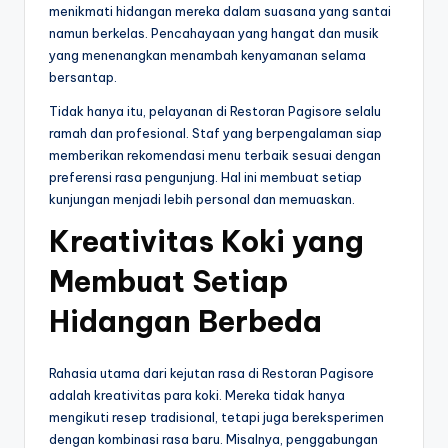
menikmati hidangan mereka dalam suasana yang santai
namun berkelas. Pencahayaan yang hangat dan musik
yang menenangkan menambah kenyamanan selama
bersantap.
Tidak hanya itu, pelayanan di Restoran Pagisore selalu
ramah dan profesional. Staf yang berpengalaman siap
memberikan rekomendasi menu terbaik sesuai dengan
preferensi rasa pengunjung. Hal ini membuat setiap
kunjungan menjadi lebih personal dan memuaskan.
Kreativitas Koki yang
Membuat Setiap
Hidangan Berbeda
Rahasia utama dari kejutan rasa di Restoran Pagisore
adalah kreativitas para koki. Mereka tidak hanya
mengikuti resep tradisional, tetapi juga bereksperimen
dengan kombinasi rasa baru. Misalnya, penggabungan