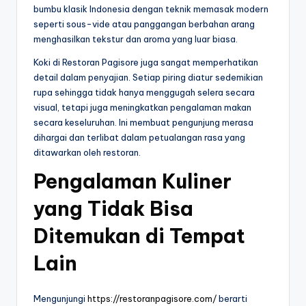
bumbu klasik Indonesia dengan teknik memasak modern
seperti sous-vide atau panggangan berbahan arang
menghasilkan tekstur dan aroma yang luar biasa.
Koki di Restoran Pagisore juga sangat memperhatikan
detail dalam penyajian. Setiap piring diatur sedemikian
rupa sehingga tidak hanya menggugah selera secara
visual, tetapi juga meningkatkan pengalaman makan
secara keseluruhan. Ini membuat pengunjung merasa
dihargai dan terlibat dalam petualangan rasa yang
ditawarkan oleh restoran.
Pengalaman Kuliner
yang Tidak Bisa
Ditemukan di Tempat
Lain
Mengunjungi
https://restoranpagisore.com/
berarti