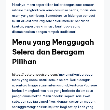
Misalnya, menu seperti ikan bakar dengan saus rempah
rahasia menghadirkan kombinasi rasa pedas, manis, dan
asam yang seimbang. Sementara itu, hidangan pencuci
mulut di Restoran Pagisore selalu memiliki sentuhan
kejutan, seperti es krim rasa buah tropis yang
dikombinasikan dengan rempah tradisional.
Menu yang Menggugah
Selera dan Beragam
Pilihan
https://restoranpagisore.com/
menampilkan berbagai
menu yang cocok untuk semua selera. Dari hidangan
nusantara hingga sajian internasional, Restoran Pagisore
berhasil menghadirkan rasa yang berbeda dalam satu
pengalaman makan. Menu andalan seperti nasi liwet,
sate, dan sup iga dimodifikasi dengan sentuhan modern,
sehingga menghadirkan kejutan bagi setiap lidah yang