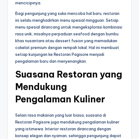
mencicipinya.
Bagi pengunjung yang suka mencoba hal baru, restoran
ini selalu menghadirkan menu spesial mingguan. Setiap
menu spesial dirancang untuk mengeksplorasi kombinasi
rasa unik, misalnya perpaduan seafood dengan bumbu
khas nusantara atau dessert fusion yang memadukan
cokelat premium dengan rempah lokal. Hal ini membuat
setiap kunjungan ke Restoran Pagisore menjadi
pengalaman baru dan menyenangkan.
Suasana Restoran yang
Mendukung
Pengalaman Kuliner
Selain rasa makanan yang luar biasa, suasana di
Restoran Pagisore juga mendukung pengalaman kuliner
yang istimewa. Interior restoran dirancang dengan
konsep elegan dan nyaman, sehingga pengunjung dapat